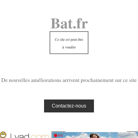
Bat.fr
Ce site est peut-être
à vendre
De nouvelles améliorations arrivent prochainement sur ce site
Contactez-nous