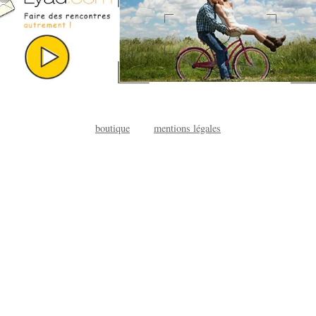
boutique
mentions légales